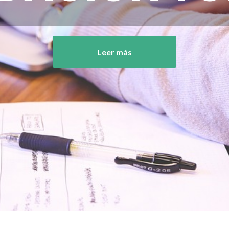
Leer más