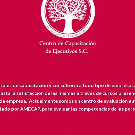
ales de capacitación y consultoría a todo tipo de empresas, d
asta la satisfacción de las mismas a través de cursos presen
ada empresa.
Actualmente somos un centro de evaluación a
tado por AMECAP, para evaluar las competencias de las per